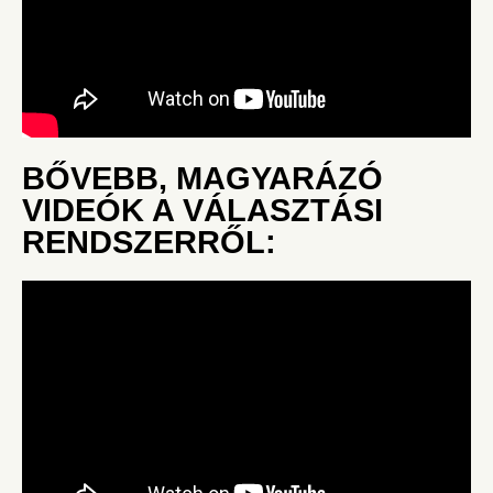
BŐVEBB, MAGYARÁZÓ
VIDEÓK A VÁLASZTÁSI
RENDSZERRŐL: